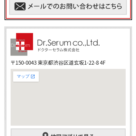
〒150-0043 東京都渋谷区道玄坂1-22-8 4F