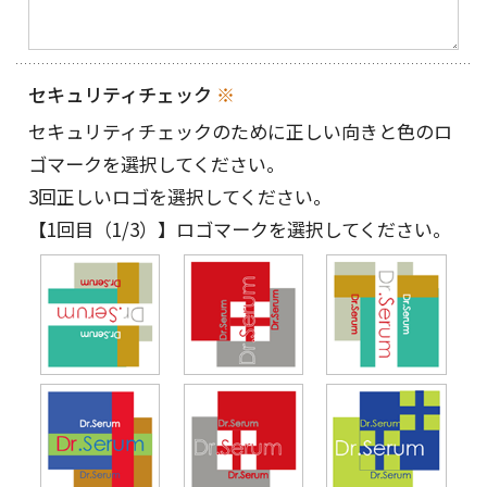
セキュリティチェック
※
セキュリティチェックのために正しい向きと色のロ
ゴマークを選択してください。
3回正しいロゴを選択してください。
【1回目（1/3）】
ロゴマークを選択してください。