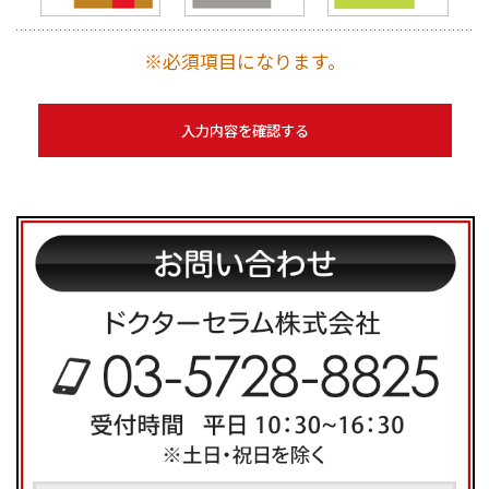
※必須項目になります。