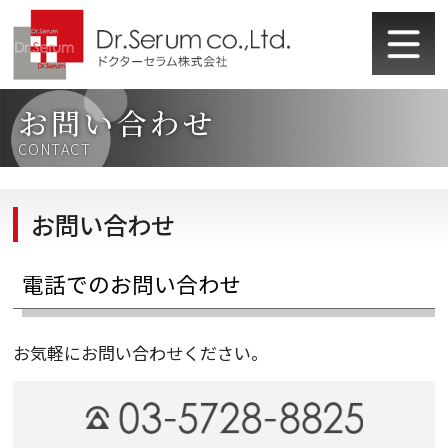
お問い合わせ
CONTACT
お問い合わせ
電話でのお問い合わせ
お気軽にお問い合わせください。