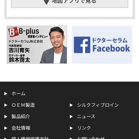
地図アプリで見る
ホーム
ＯＥＭ製造
シルクフィブロイン
製品紹介
ニュース
会社情報
リンク
個人情報保護方針
お問い合わせ