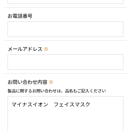
お電話番号
メールアドレス
※
お問い合わせ内容
※
製品に関するお問い合わせは、
品名もご記入ください