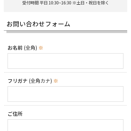
受付時間 平日 10:30~16:30 ※土日・祝日を除く
お問い合わせフォーム
お名前
(全角)
※
フリガナ
(全角カナ)
※
ご住所