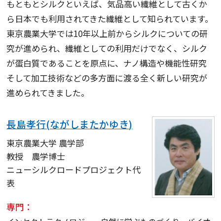
もともとシルクといえば、気品高い繊維として古くか
ら日本でも利用されてきた繊維として知られています。
東京農業大学では10年以上前からシルクについての研
究が進められ、繊維としての利用だけでなく、シルク
が蛋白質であることを原点に、ナノ構造や機能性研究
そして加工技術などの多方面に渡る全く新しい研究が
進められてきました。
長島孝行(ながしまたかゆき)
東京農業大学 農学部
教授 農学博士
ニューシルクロードプロジェクト代
表
専門：