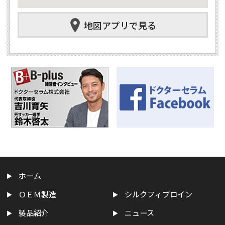
地図アプリで見る
ホーム
ＯＥＭ製造
シルクフィブロイン
製品紹介
ニュース