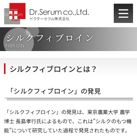
シルクフィブロイン
FIBROIN
シルクフィブロインとは？
「シルクフィブロイン」の発見
「シルクフィブロイン」の発見は、東京農業大学 農学
博士 長島孝行氏によるもので、これは”シルクのもつ機
能”について研究していた過程で発見されたものです。