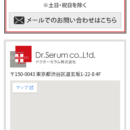
〒150-0043 東京都渋谷区道玄坂1-22-8 4F