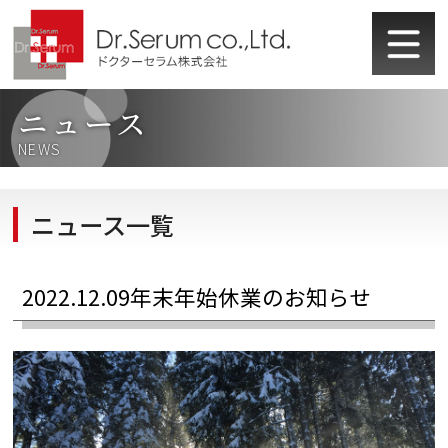
ニュース
NEWS
ニュース一覧
2022.12.09
年末年始休業のお知らせ