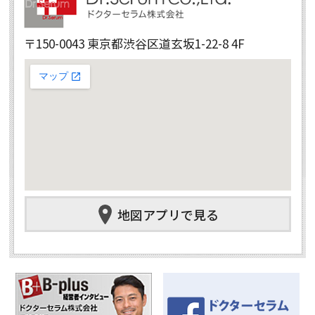
〒150-0043 東京都渋谷区道玄坂1-22-8 4F
地図アプリで見る