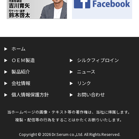
ホーム
ＯＥＭ製造
シルクフィブロイン
製品紹介
ニュース
会社情報
リンク
個人情報保護方針
お問い合わせ
当ホームページの画像・テキスト等の著作権は、当社に帰属します。
複製・配信等の行為をすることはかたくお断りいたします。
Copyright ©
2026 Dr.Serum co.,Ltd. All Rights Reserved.