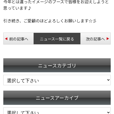
今年とは違ったイメージのブースで皆様をお迎えしようと
思っています♪
引き続き、ご愛顧のほどよろしくお願いします☆彡
前の記事へ
ニュース一覧に戻る
次の記事へ
ニュースカテゴリ
ニュースアーカイブ