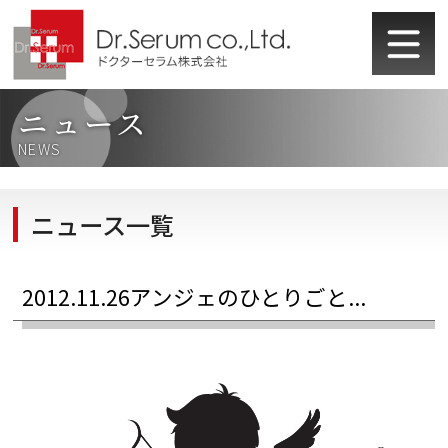
ニュース
NEWS
ニュース一覧
2012.11.26
アンジェのひとりごと...