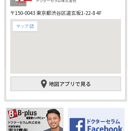
〒150-0043 東京都渋谷区道玄坂1-22-8 4F
地図アプリで見る