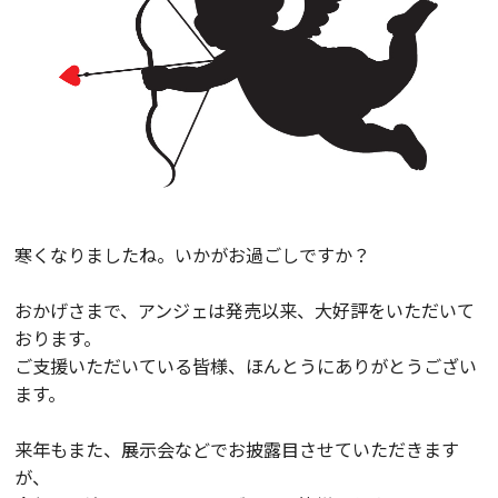
寒くなりましたね。いかがお過ごしですか？
おかげさまで、アンジェは発売以来、大好評をいただいて
おります。
ご支援いただいている皆様、ほんとうにありがとうござい
ます。
来年もまた、展示会などでお披露目させていただきます
が、