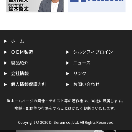
ホーム
ＯＥＭ製造
シルクフィブロイン
製品紹介
ニュース
会社情報
リンク
個人情報保護方針
お問い合わせ
当ホームページの画像・テキスト等の著作権は、当社に帰属します。
複製・配信等の行為をすることはかたくお断りいたします。
Copyright ©
2026 Dr.Serum co.,Ltd. All Rights Reserved.